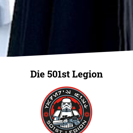
Die 501st Legion