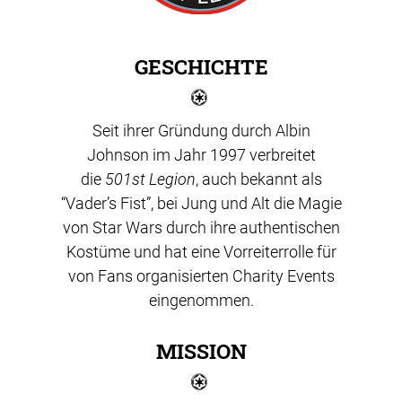
GESCHICHTE
Seit ihrer Gründung durch Albin
Johnson im Jahr 1997 verbreitet
die
501st Legion
, auch bekannt als
“Vader’s Fist”, bei Jung und Alt die Magie
von Star Wars durch ihre authentischen
Kostüme und hat eine Vorreiterrolle für
von Fans organisierten Charity Events
eingenommen.
MISSION