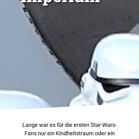
Lange war es für die ersten Star-Wars-
Fans nur ein Kindheitstraum oder ein