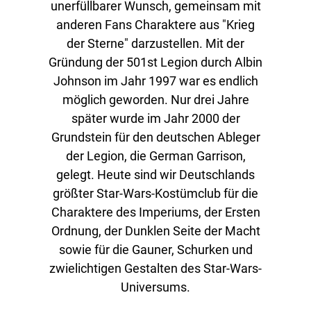
unerfüllbarer Wunsch, gemeinsam mit
anderen Fans Charaktere aus "Krieg
der Sterne" darzustellen. Mit der
Gründung der 501st Legion durch Albin
Johnson im Jahr 1997 war es endlich
möglich geworden. Nur drei Jahre
später wurde im Jahr 2000 der
Grundstein für den deutschen Ableger
der Legion, die German Garrison,
gelegt. Heute sind wir Deutschlands
größter Star-Wars-Kostümclub für die
Charaktere des Imperiums, der Ersten
Ordnung, der Dunklen Seite der Macht
sowie für die Gauner, Schurken und
zwielichtigen Gestalten des Star-Wars-
Universums.