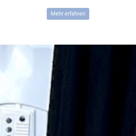
Mehr erfahren