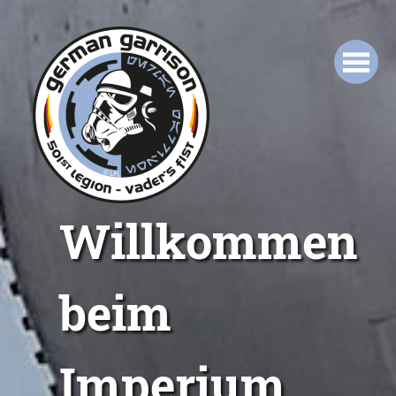
Willkommen
beim
Imperium