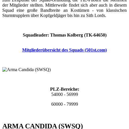
der Mitglieder stellten. Mittlerweile findet sich aber auch in diesem
Squad eine große Bandbreite an Kostümen - von klassischen
Sturmtrupplern über Kopfgeldjäger bis hin zu Sith Lords.
Squadleader: Thomas Kolberg (TK-64650)
Mitgliederübersicht des Squads (501st.com)
PLZ-Bereiche:
54000 - 56999
60000 - 79999
ARMA CANDIDA (SWSQ)