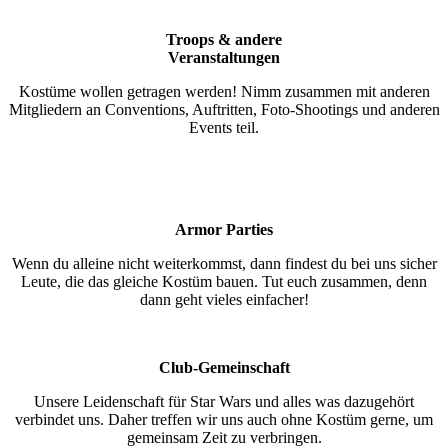
Troops & andere
Veranstaltungen
Kostüme wollen getragen werden! Nimm zusammen mit anderen
Mitgliedern an Conventions, Auftritten, Foto-Shootings und anderen
Events teil.
Armor Parties
Wenn du alleine nicht weiterkommst, dann findest du bei uns sicher
Leute, die das gleiche Kostüm bauen. Tut euch zusammen, denn
dann geht vieles einfacher!
Club-Gemeinschaft
Unsere Leidenschaft für Star Wars und alles was dazugehört
verbindet uns. Daher treffen wir uns auch ohne Kostüm gerne, um
gemeinsam Zeit zu verbringen.