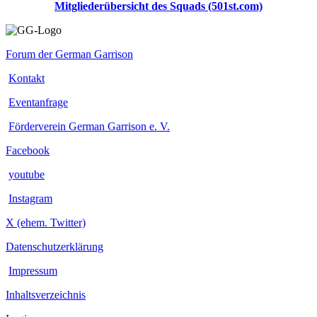
Mitgliederübersicht des Squads (501st.com)
Forum der German Garrison
Kontakt
Eventanfrage
Förderverein German Garrison e. V.
Facebook
youtube
Instagram
X (ehem. Twitter)
Datenschutzerklärung
Impressum
Inhaltsverzeichnis