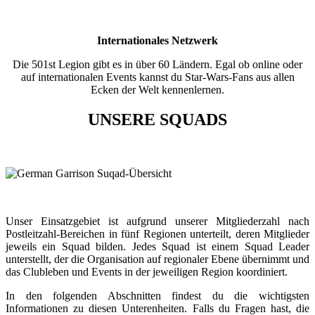
Internationales Netzwerk
Die 501st Legion gibt es in über 60 Ländern. Egal ob online oder
auf internationalen Events kannst du Star-Wars-Fans aus allen
Ecken der Welt kennenlernen.
UNSERE SQUADS
Unser Einsatzgebiet ist aufgrund unserer Mitgliederzahl nach
Postleitzahl-Bereichen in fünf Regionen unterteilt, deren Mitglieder
jeweils ein Squad bilden. Jedes Squad ist einem Squad Leader
unterstellt, der die Organisation auf regionaler Ebene übernimmt und
das Clubleben und Events in der jeweiligen Region koordiniert.
In den folgenden Abschnitten findest du die wichtigsten
Informationen zu diesen Unterenheiten. Falls du Fragen hast, die