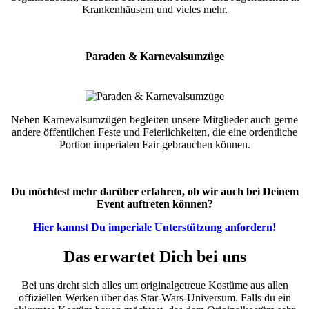
Krankenhäusern und vieles mehr.
Paraden & Karnevalsumzüge
Neben Karnevalsumzügen begleiten unsere Mitglieder auch gerne
andere öffentlichen Feste und Feierlichkeiten, die eine ordentliche
Portion imperialen Fair gebrauchen können.
Du möchtest mehr darüber erfahren, ob wir auch bei Deinem
Event auftreten können?
Hier kannst Du imperiale Unterstützung anfordern!
Das erwartet Dich bei uns
Bei uns dreht sich alles um originalgetreue Kostüme aus allen
offiziellen Werken über das Star-Wars-Universum. Falls du ein