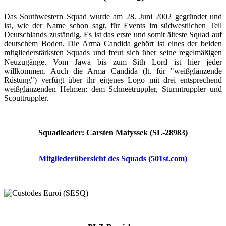
Das Southwestern Squad wurde am 28. Juni 2002 gegründet und
ist, wie der Name schon sagt, für Events im südwestlichen Teil
Deutschlands zuständig. Es ist das erste und somit älteste Squad auf
deutschem Boden. Die Arma Candida gehört ist eines der beiden
mitgliederstärksten Squads und freut sich über seine regelmäßigen
Neuzugänge. Vom Jawa bis zum Sith Lord ist hier jeder
willkommen. Auch die Arma Candida (lt. für "weißglänzende
Rüstung") verfügt über ihr eigenes Logo mit drei entsprechend
weißglänzenden Helmen: dem Schneetruppler, Sturmtruppler und
Scouttruppler.
Squadleader: Carsten Matyssek (SL-28983)
Mitgliederübersicht des Squads (501st.com)