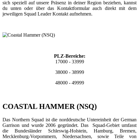
sich speziell auf unsere Präsenz in deiner Region beziehen, kannst
du unten oder über das Kontaktformular auch direkt mit dem
jeweiligen Squad Leader Kontakt aufnehmen.
PLZ-Bereiche:
17000 - 33999
38000 - 38999
48000 - 49999
COASTAL HAMMER (NSQ)
Das Northern Squad ist die norddeutsche Untereinheit der German
Garrison und wurde 2006 gegründet. Das Squad-Gebiet umfasst
die Bundesländer Schleswig-Holstein, Hamburg, Bremen,
Mecklenburg-Vorpommern, Niedersachsen, sowie Teile von