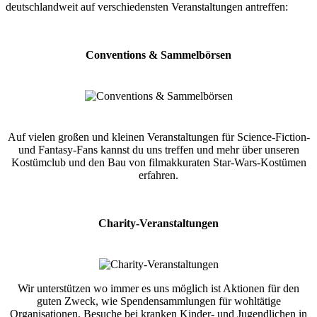
deutschlandweit auf verschiedensten Veranstaltungen antreffen:
Conventions & Sammelbörsen
Auf vielen großen und kleinen Veranstaltungen für Science-Fiction-
und Fantasy-Fans kannst du uns treffen und mehr über unseren
Kostümclub und den Bau von filmakkuraten Star-Wars-Kostümen
erfahren.
Charity-Veranstaltungen
Wir unterstützen wo immer es uns möglich ist Aktionen für den
guten Zweck, wie Spendensammlungen für wohltätige
Organisationen, Besuche bei kranken Kinder- und Jugendlichen in