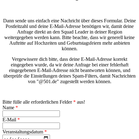
Dann sende uns einfach eine Nachricht über dieses Formular. Deine
Postleitzahl und deine E-Mail-Adresse benötigen wir, damit deine
Anfrage direkt an den Squad Leader in deiner Region
weitergegeben werden kann. Bitte beachte, dass wir generell keine
Auftritte auf Hochzeiten und Geburtstagsfeiern mehr anbieten
können.
Vergewissere dich bitte, dass deine E-Mail-Adresse korrekt
eingegeben wurde, da wir deine Anfrage bei einer fehlerhaft
eingegebenen E-Mail-Adresse nicht beantworten können, und
überprüfe die Einstellungen deines Spam-Filters, damit Nachrichten
von "@501.de" zugestellt werden können.
Bitte fülle alle erforderlichen Felder
*
aus!
Name
*
E-Mail
*
Veranstaltungsdatum
*