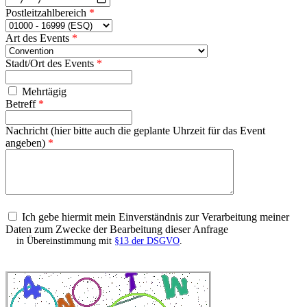
Postleitzahlbereich
*
Art des Events
*
Stadt/Ort des Events
*
Mehrtägig
Betreff
*
Nachricht (hier bitte auch die geplante Uhrzeit für das Event
angeben)
*
Ich gebe hiermit mein Einverständnis zur Verarbeitung meiner
Daten zum Zwecke der Bearbeitung dieser Anfrage
in Übereinstimmung mit
§13 der DSGVO
.