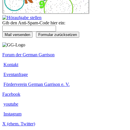
Gib den Anti-Spam-Code hier ein:
Forum der German Garrison
Kontakt
Eventanfrage
Förderverein German Garrison e. V.
Facebook
youtube
Instagram
X (ehem. Twitter)